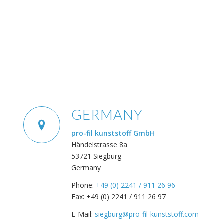
GERMANY
pro-fil kunststoff GmbH
Händelstrasse 8a
53721 Siegburg
Germany
Phone:
+49 (0) 2241 / 911 26 96
Fax: +49 (0) 2241 / 911 26 97
E-Mail:
siegburg@pro-fil-kunststoff.com