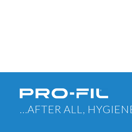
…AFTER ALL, HYGIEN