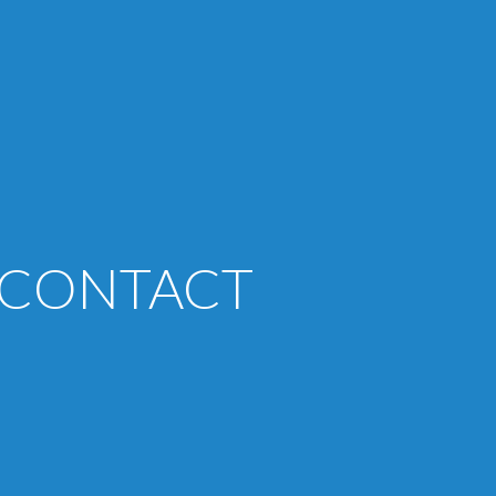
CONTACT