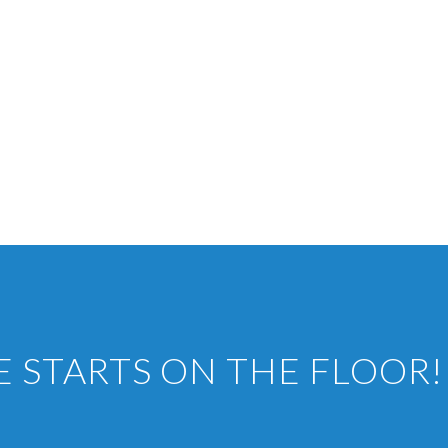
E STARTS ON THE FLOOR!