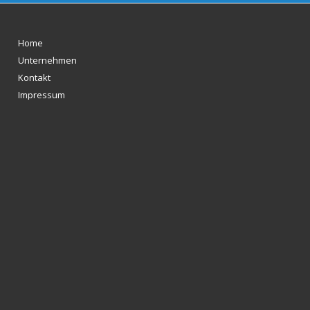
Home
Unternehmen
Kontakt
Impressum
gefördert durch: