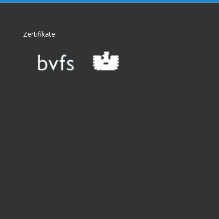
Zertifikate
Certificates