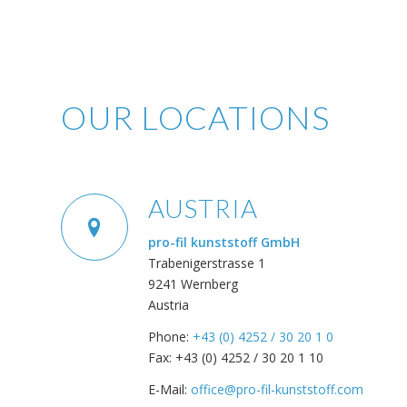
OUR LOCATIONS
AUSTRIA
pro-fil kunststoff GmbH
Trabenigerstrasse 1
9241 Wernberg
Austria
Phone:
+43 (0) 4252 / 30 20 1 0
Fax: +43 (0) 4252 / 30 20 1 10
E-Mail:
office@pro-fil-kunststoff.com